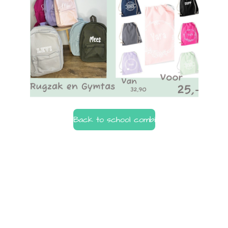
Back to school combi