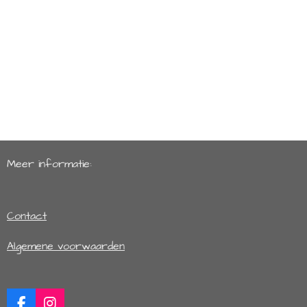
Meer informatie:
Contact
Algemene voorwaarden