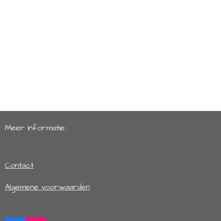
Meer informatie:
Contact
Algemene voorwaarden