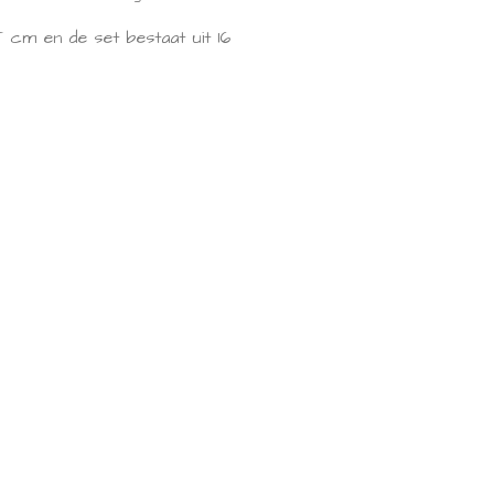
5 cm en de set bestaat uit 16