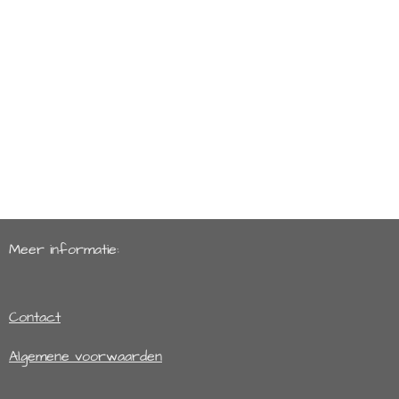
Meer informatie:
Contact
Algemene voorwaarden