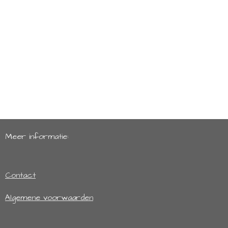
Meer informatie:
Contact
Algemene voorwaarden