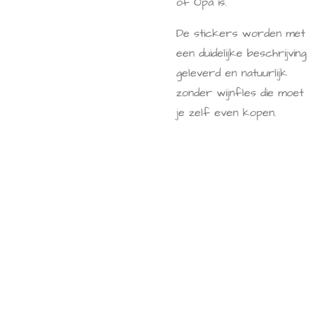
of Opa is.
De stickers worden met
een duidelijke beschrijving
geleverd en natuurlijk
zonder wijnfles die moet
je zelf even kopen.