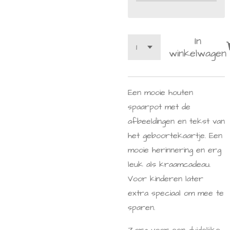
In
winkelwagen
Een mooie houten
spaarpot met de
afbeeldingen en tekst van
het geboortekaartje. Een
mooie herinnering en erg
leuk als kraamcadeau.
Voor kinderen later
extra speciaal om mee te
sparen.