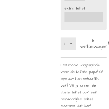
extra tekst
In
winkelwagen
Een mooie hapjesplank
voor de liefste papa! Of
opa dat kan natuurlijk
ook! Wil je onder de
vaste tekst ook een
persoonlijke tekst
plaatsen, dat kan!