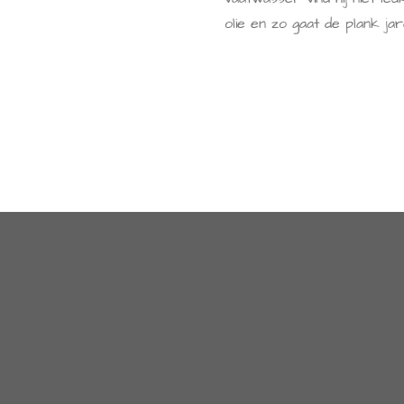
olie en zo gaat de plank ja