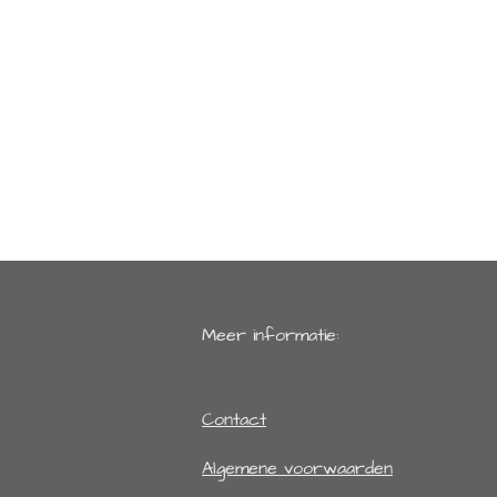
Meer informatie:
Contact
Algemene voorwaarden