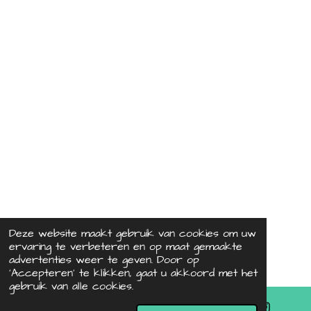
Deze website maakt gebruik van cookies om uw
ervaring te verbeteren en op maat gemaakte
advertenties weer te geven. Door op
‘Accepteren’ te klikken, gaat u akkoord met het
gebruik van alle cookies.