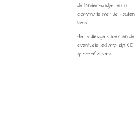
de kinderhandjes en in
combinatie met de houten
lamp.
Het volledige snoer en de
eventuele ledlamp zijn CE
gecertificeerd.