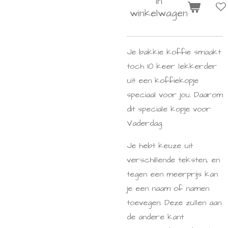
In
winkelwagen
Je bakkie koffie smaakt
toch 10 keer lekkerder
uit een koffiekopje
speciaal voor jou. Daarom
dit speciale kopje voor
Vaderdag.
Je hebt keuze uit
verschillende teksten, en
tegen een meerprijs kan
je een naam of namen
toevegen. Deze zullen aan
de andere kant