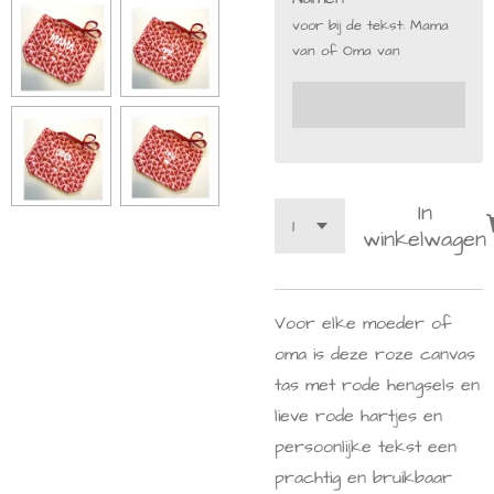
voor bij de tekst: Mama
van of Oma van
In
winkelwagen
Voor elke moeder of
oma is deze roze canvas
tas met rode hengsels en
lieve rode hartjes en
persoonlijke tekst een
prachtig en bruikbaar