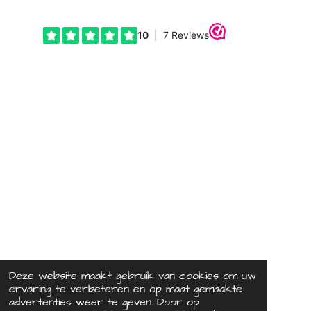
Deze website maakt gebruik van cookies om uw
ervaring te verbeteren en op maat gemaakte
advertenties weer te geven. Door op