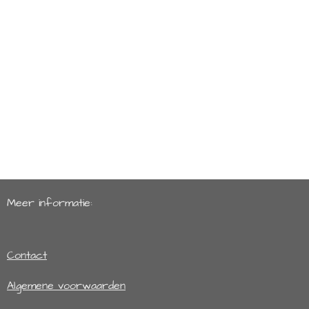
Meer informatie:
Contact
Algemene voorwaarden