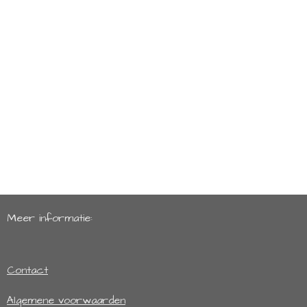
Meer informatie:
Contact
Algemene voorwaarden