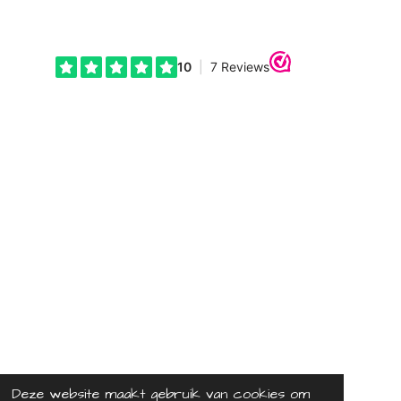
Deze website maakt gebruik van cookies om