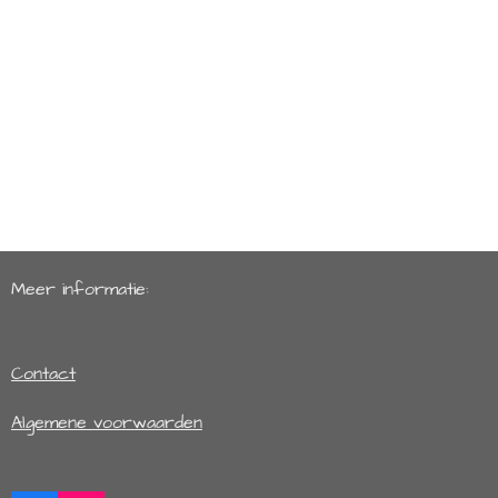
Meer informatie:
Contact
Algemene voorwaarden