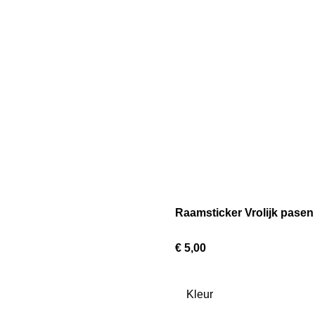
Raamsticker Vrolijk pasen
€ 5,00
Kleur